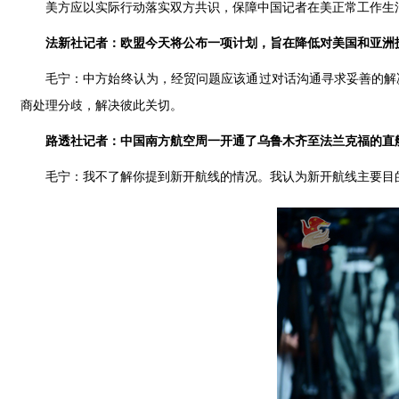
美方应以实际行动落实双方共识，保障中国记者在美正常工作生
法新社记者：欧盟今天将公布一项计划，旨在降低对美国和亚洲
毛宁：中方始终认为，经贸问题应该通过对话沟通寻求妥善的解
商处理分歧，解决彼此关切。
路透社记者：中国南方航空周一开通了乌鲁木齐至法兰克福的直
毛宁：我不了解你提到新开航线的情况。我认为新开航线主要目