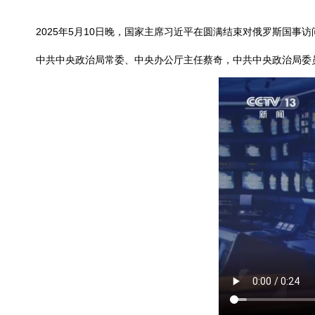
2025年5月10日晚，国家主席习近平在圆满结束对俄罗斯国事
中共中央政治局常委、中央办公厅主任蔡奇，中共中央政治局委