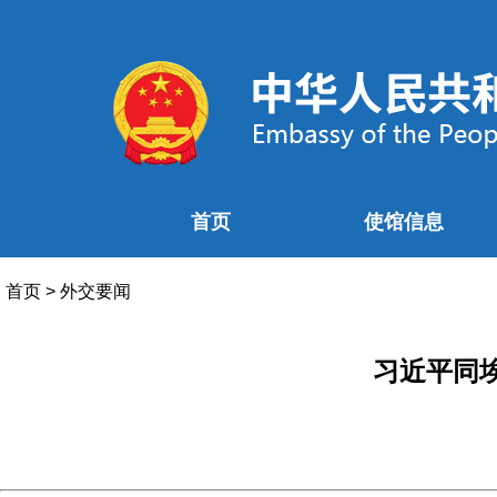
首页
使馆信息
首页
>
外交要闻
习近平同