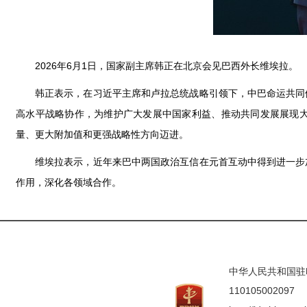
2026年6月1日，国家副主席韩正在北京会见巴西外长维埃拉。
韩正表示，在习近平主席和卢拉总统战略引领下，中巴命运共同
高水平战略协作，为维护广大发展中国家利益、推动共同发展展现
量、更大附加值和更强战略性方向迈进。
维埃拉表示，近年来巴中两国政治互信在元首互动中得到进一步
作用，深化各领域合作。
中华人民共和国驻印度
110105002097