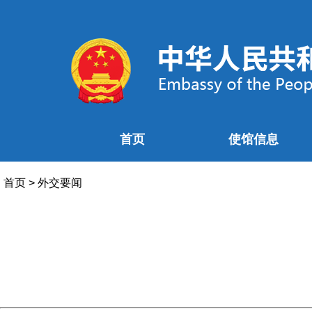
首页
使馆信息
首页
>
外交要闻