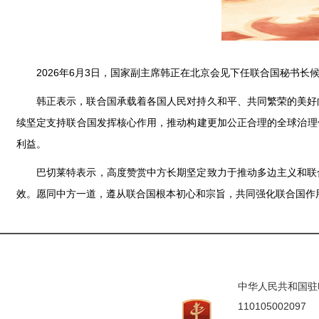
2026年6月3日，国家副主席韩正在北京会见下任联合国秘书长
韩正表示，联合国承载着各国人民对持久和平、共同繁荣的美好
续坚定支持联合国发挥核心作用，推动构建更加公正合理的全球治理
利益。
巴切莱特表示，高度赞赏中方长期坚定致力于推动多边主义和联
效。愿同中方一道，遵从联合国根本初心和宗旨，共同强化联合国作
中华人民共和国驻印度
110105002097