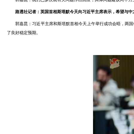
路透社记者：英国首相斯塔默今天向习近平主席表示，希望与中方
郭嘉昆：习近平主席和斯塔默首相今天上午举行成功会晤，两国
了良好稳定预期。