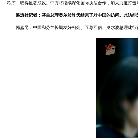
秩序，取得显著成效。中方将继续深化国际执法合作，加大力度打击
路透社记者：芬兰总理奥尔波昨天结束了对中国的访问。此访能
郭嘉昆：中国和芬兰长期友好相处、互尊互信。奥尔波总理此行