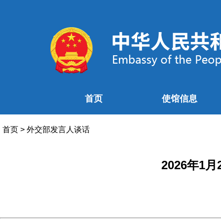
首页
使馆信息
首页
>
外交部发言人谈话
2026年