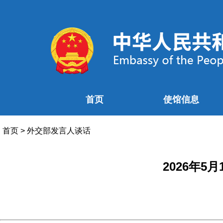
首页
使馆信息
首页
>
外交部发言人谈话
2026年