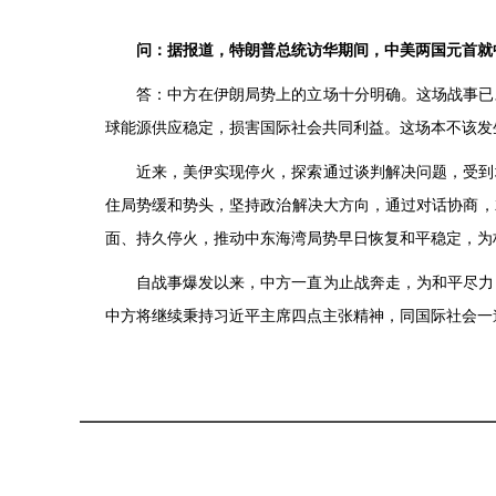
问：据报道，特朗普总统访华期间，中美两国元首就
答：中方在伊朗局势上的立场十分明确。这场战事已
球能源供应稳定，损害国际社会共同利益。这场本不该发
近来，美伊实现停火，探索通过谈判解决问题，受到
住局势缓和势头，坚持政治解决大方向，通过对话协商，
面、持久停火，推动中东海湾局势早日恢复和平稳定，为
自战事爆发以来，中方一直为止战奔走，为和平尽力
中方将继续秉持习近平主席四点主张精神，同国际社会一