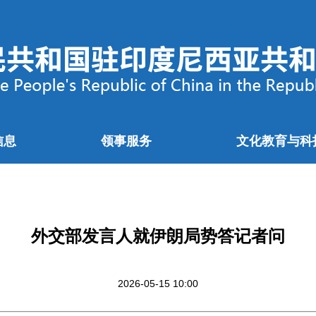
信息
领事服务
文化教育与科
外交部发言人就伊朗局势答记者问
2026-05-15 10:00