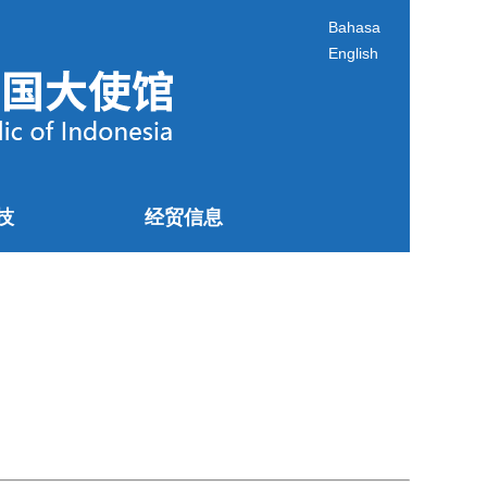
Bahasa
English
技
经贸信息