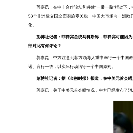
郭嘉昆：在中非合作论坛和共建“一带一路”框架下
53个非洲建交国全面实施零关税，中国大市场向非洲敞
化。
彭博社记者：菲律宾总统马科斯称，菲律宾可能因为
部对此有何评论？
郭嘉昆：中方注意到菲方领导人重申奉行一个中国政
诺、言行一致，以实际行动恪守一个中国原则。
彭博社记者：据《金融时报》报道，在中美元首会晤
郭嘉昆：关于中美元首会晤情况，中方已经发布了消