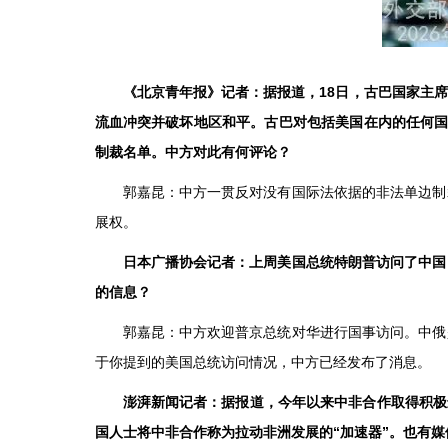
《北京青年报》记者：据报道，18日，古巴国家主
流血冲突并破坏地区和平。古巴对包括美国在内的任何国
制裁名单。中方对此有何评论？
郭嘉昆：中方一贯反对没有国际法依据的非法单边制
展权。
日本广播协会记者：上周美国总统特朗普访问了中国
的信息？
郭嘉昆：中方欢迎普京总统对华进行国事访问。中俄
于你提到的美国总统访问情况，中方已经发布了消息。
澎湃新闻记者：据报道，今年以来中非合作取得积极
国人士将中非合作称为拉动非洲发展的“加速器”。也有