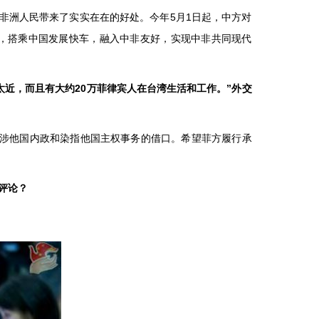
非洲人民带来了实实在在的好处。今年5月1日起，中方对
员，搭乘中国发展快车，融入中非友好，实现中非共同现代
近，而且有大约20万菲律宾人在台湾生活和工作。”外交
干涉他国内政和染指他国主权事务的借口。希望菲方履行承
评论？