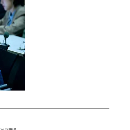
 京公网安备