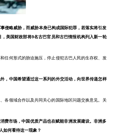
军事侵略威胁，而威胁本身已构成国际犯罪，若落实将引发
日，美国财政部将9名古巴官员和古巴情报机构列入新一轮
锁和任何形式的胁迫施压，停止侵犯古巴人民的生存权、发
此外，中国希望通过这一系列的外交活动，向世界传递怎样
系、各领域合作以及共同关心的国际地区问题交换意见。关
国消费市场，中国优质产品也在赋能非洲发展建设。非洲多
人如何看待这一现象？