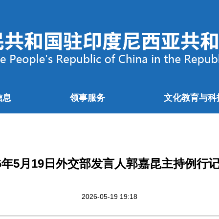
信息
领事服务
文化教育与科
26年5月19日外交部发言人郭嘉昆主持例行
2026-05-19 19:18