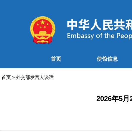
首页
使馆信息
首页
>
外交部发言人谈话
2026年