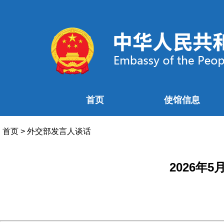
首页
使馆信息
首页
>
外交部发言人谈话
2026年