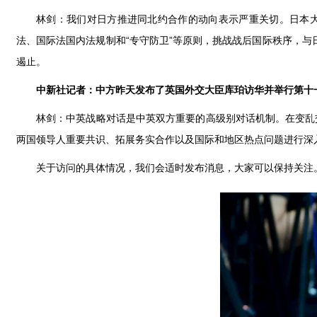
林剑：我们对日方推进同北约合作的动向表示严重关切。日本大
法、国际法国内法规制和“专守防卫”等原则，挑战战后国际秩序，与
遏止。
中新社记者：中方昨天发布了英国外交大臣库珀访华并举行第十
林剑：中英战略对话是中英双方重要的高级别对话机制。在变乱
两国领导人重要共识、拓展务实合作以及国际和地区热点问题进行深
关于访问的具体情况，我们会适时发布消息，大家可以保持关注