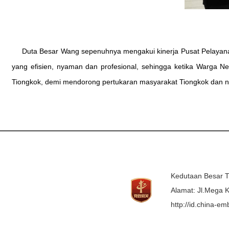
Duta Besar Wang sepenuhnya mengakui kinerja Pusat Pelayan
yang efisien, nyaman dan profesional, sehingga ketika Warga N
Tiongkok, demi mendorong pertukaran masyarakat Tiongkok dan neg
Kedutaan Besar T
Alamat: Jl.Mega K
http://id.china-e