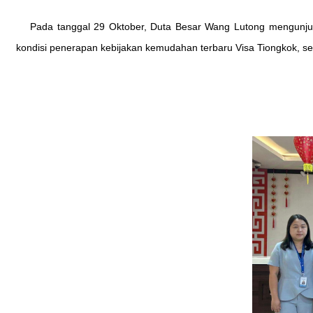
Pada tanggal 29 Oktober, Duta Besar Wang Lutong mengunju
kondisi penerapan kebijakan kemudahan terbaru Visa Tiongkok, s