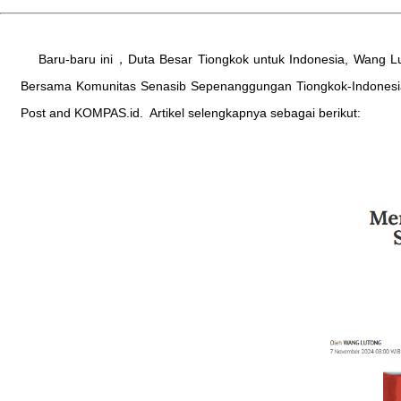
Baru-baru ini，Duta Besar Tiongkok untuk Indonesia, Wang 
Bersama Komunitas Senasib Sepenanggungan Tiongkok-Indonesia”,
Post and KOMPAS.id. Artikel selengkapnya sebagai berikut: