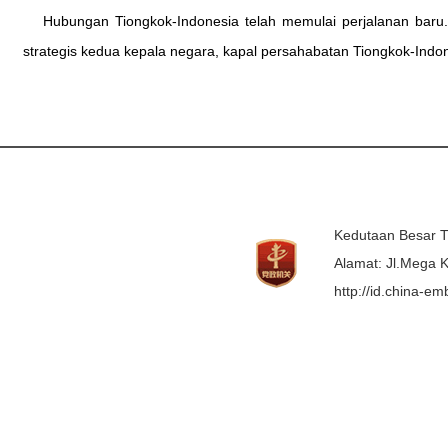
Hubungan Tiongkok-Indonesia telah memulai perjalanan baru
strategis kedua kepala negara, kapal persahabatan Tiongkok-Ind
Kedutaan Besar T
Alamat: Jl.Mega K
http://id.china-e