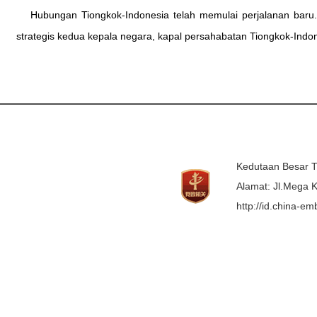
Hubungan Tiongkok-Indonesia telah memulai perjalanan baru
strategis kedua kepala negara, kapal persahabatan Tiongkok-Ind
Kedutaan Besar T
Alamat: Jl.Mega K
http://id.china-e