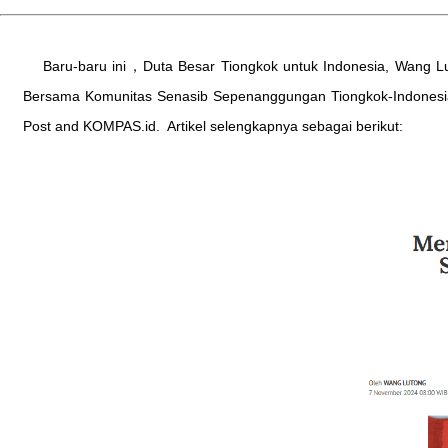
Baru-baru ini，Duta Besar Tiongkok untuk Indonesia, Wang 
Bersama Komunitas Senasib Sepenanggungan Tiongkok-Indonesia”,
Post and KOMPAS.id. Artikel selengkapnya sebagai berikut: