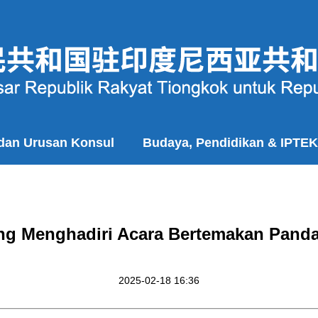
 dan Urusan Konsul
Budaya, Pendidikan & IPTEK
g Menghadiri Acara Bertemakan Panda
2025-02-18 16:36