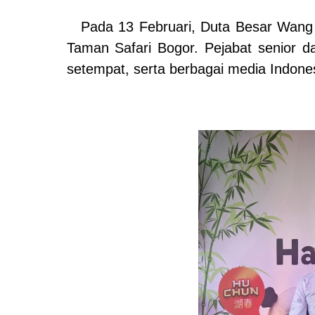
Pada 13 Februari, Duta Besar Wang 
Taman Safari Bogor. Pejabat senior 
setempat, serta berbagai media Indones