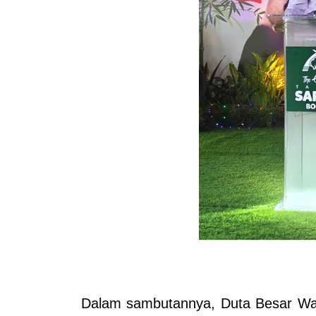
Dalam sambutannya, Duta Besar Wan