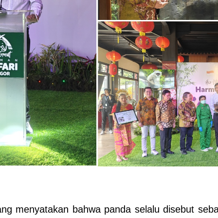
g menyatakan bahwa panda selalu disebut sebag