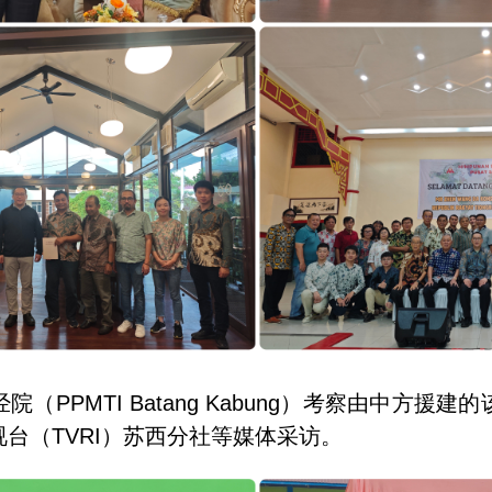
（PPMTI Batang Kabung）考察由中方
台（TVRI）苏西分社等媒体采访。