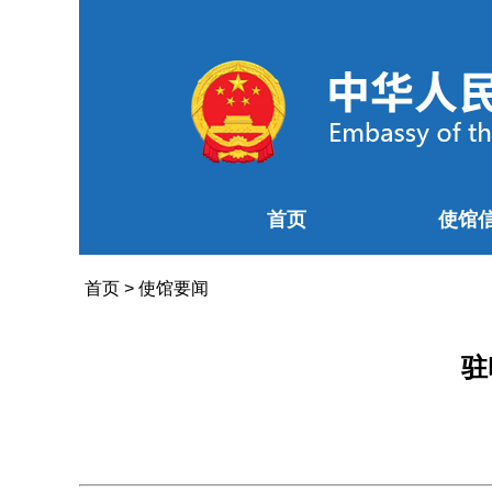
首页
使馆
首页
>
使馆要闻
驻