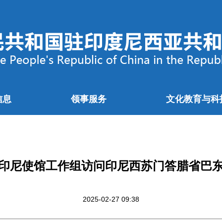
信息
领事服务
文化教育与科
印尼使馆工作组访问印尼西苏门答腊省巴
2025-02-27 09:38