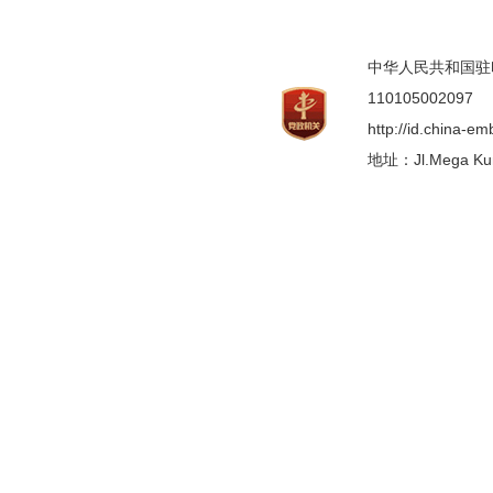
中华人民共和国驻印度
110105002097
http://id.china-e
地址：Jl.Mega Kunin