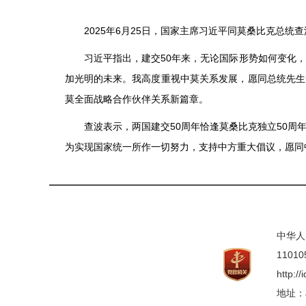
2025年6月25日，国家主席习近平同莫桑比克总统
习近平指出，建交50年来，无论国际形势如何变化
加光明的未来。我高度重视中莫关系发展，愿同总统先生
莫全面战略合作伙伴关系新篇章。
查波表示，两国建交50周年恰逢莫桑比克独立50
为实现国家统一所作一切努力，支持中方重大倡议，愿同
中华人
11010
http:/
地址：Jl.