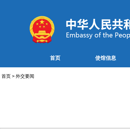
首页
使馆信息
首页
>
外交要闻