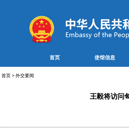
首页
使馆信息
首页
>
外交要闻
王毅将访问