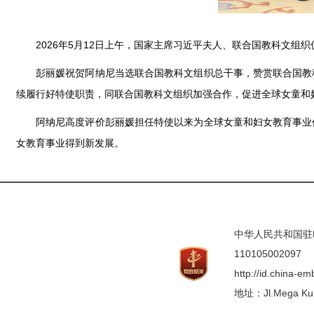
2026年5月12日上午，国家主席习近平夫人、联合国教科文
彭丽媛祝贺阿纳尼当选联合国教科文组织总干事，赞赏联合国教
续履行好特使职责，同联合国教科文组织加强合作，促进全球女童和
阿纳尼高度评价彭丽媛担任特使以来为全球女童和妇女教育事业
女教育事业得到新发展。
中华人民共和国驻印度
110105002097
http://id.china-e
地址：Jl.Mega Kunin