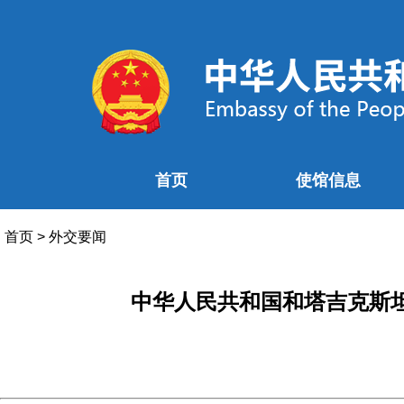
首页
使馆信息
首页
>
外交要闻
中华人民共和国和塔吉克斯