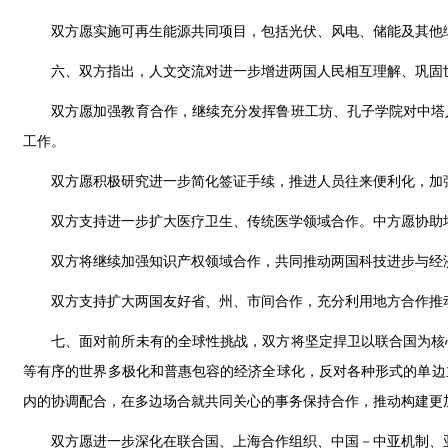
双方愿实施可再生能源共同项目，包括光伏、风电、储能及其他
六、双方指出，人文交流对进一步增进两国人民相互理解、巩固
双方愿加强教育合作，继续充分发挥鲁班工坊、孔子学院对中塔
工作。
双方愿积极研究进一步简化签证手续，推进人员往来便利化，加
双方支持进一步扩大医疗卫生、传统医学领域合作。中方愿协助
双方将继续加强知识产权领域合作，共同推动两国科技进步与经
双方支持扩大两国友好省、州、市间合作，充分利用地方合作推
七、面对前所未有的全球性挑战，双方将坚定捍卫以联合国为核
等有序的世界多极化和普惠包容的经济全球化，反对各种形式的单边
内的协调配合，在多边场合就共同关心的事务保持合作，推动构建更
双方愿进一步深化在联合国、上海合作组织、中国－中亚机制、