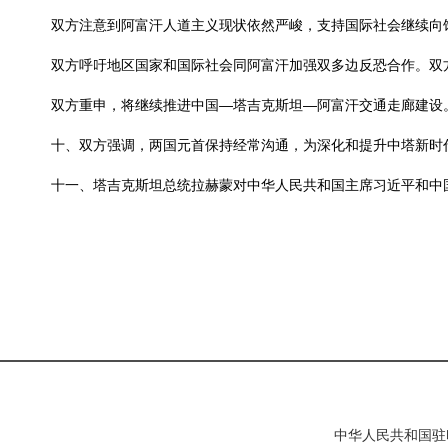
双方注意到阿富汗人道主义现状依然严峻，支持国际社会继续向
双方呼吁地区国家和国际社会同阿富汗加强双多边反恐合作。双
双方重申，将继续推进中国—塔吉克斯坦—阿富汗交通走廊建设
十、双方强调，两国元首保持经常沟通，为深化和提升中塔新时
十一、塔吉克斯坦总统拉赫蒙对中华人民共和国主席习近平和中
中华人民共和国驻印度