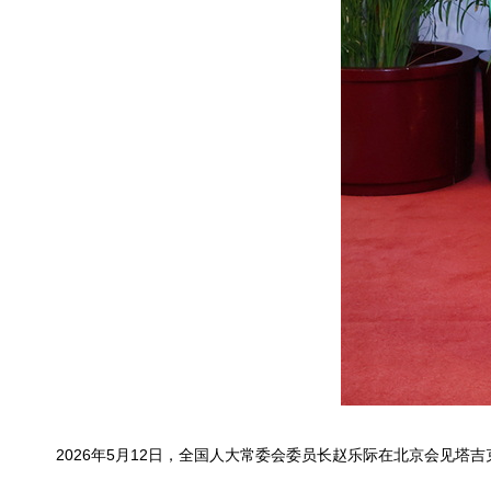
2026年5月12日，全国人大常委会委员长赵乐际在北京会见塔