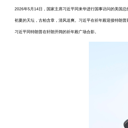
2026年5月14日，国家主席习近平同来华进行国事访问的美国
初夏的天坛，古柏含章，清风送爽。习近平在祈年殿迎接特朗普
习近平同特朗普在轩朗开阔的祈年殿广场合影。