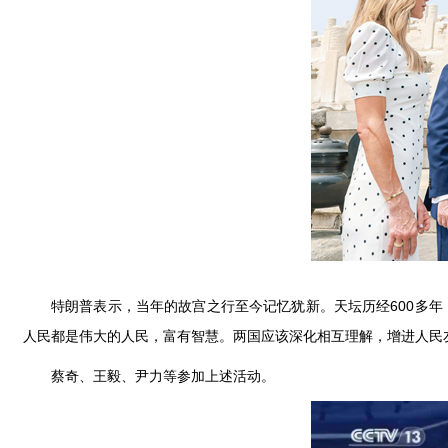
特朗普表示，当年的故宫之行至今记忆犹新。天坛历经600多
人民都是伟大的人民，富有智慧。两国应该深化相互理解，增进人民
蔡奇、王毅、尹力等参加上述活动。