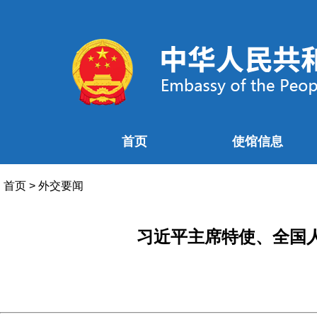
首页
使馆信息
首页
>
外交要闻
习近平主席特使、全国