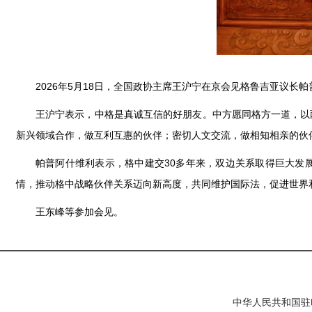
2026年5月18日，全国政协主席王沪宁在京会见格鲁吉亚议长
王沪宁表示，中格是真诚互信的好朋友。中方愿同格方一道，以
新兴领域合作，做互利互惠的伙伴；密切人文交流，做相知相亲的伙
帕普阿什维利表示，格中建交30多年来，双边关系取得巨大发
情，推动格中战略伙伴关系迈向新高度，共同维护国际法，促进世界
王东峰等参加会见。
中华人民共和国驻印度