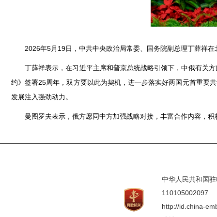
2026年5月19日，中共中央政治局常委、国务院副总理丁薛祥
丁薛祥表示，在习近平主席和普京总统战略引领下，中俄有关方
约》签署25周年，双方要以此为契机，进一步落实好两国元首重要
发展注入强劲动力。
曼图罗夫表示，俄方愿同中方加强战略对接，丰富合作内容，积
中华人民共和国驻印度
110105002097
http://id.china-e