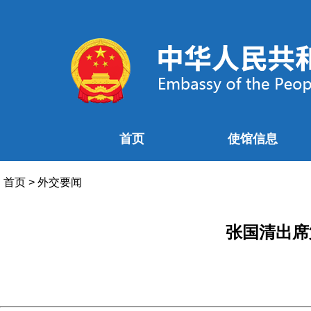
首页
使馆信息
首页
>
外交要闻
张国清出席