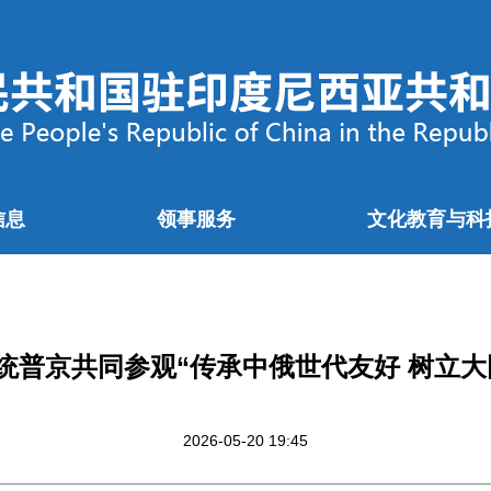
信息
领事服务
文化教育与科
统普京共同参观“传承中俄世代友好 树立大
2026-05-20 19:45