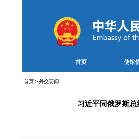
首页
使馆
首页
>
外交要闻
习近平同俄罗斯总