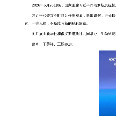
2026年5月20日晚，国家主席习近平同俄罗斯总
习近平和普京不时驻足仔细观看，听取讲解，并愉快
远、一往无前，不断续写新的精彩篇章。
图片展由新华社和俄罗斯塔斯社共同举办，生动呈现
蔡奇、丁薛祥、王毅参加。