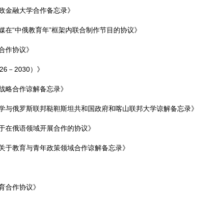
政金融大学合作备忘录》
媒在“中俄教育年”框架内联合制作节目的协议》
合作协议》
6－2030）》
战略合作谅解备忘录》
学与俄罗斯联邦鞑靼斯坦共和国政府和喀山联邦大学谅解备忘录》
于在俄语领域开展合作的协议》
关于教育与青年政策领域合作谅解备忘录》
育合作协议》