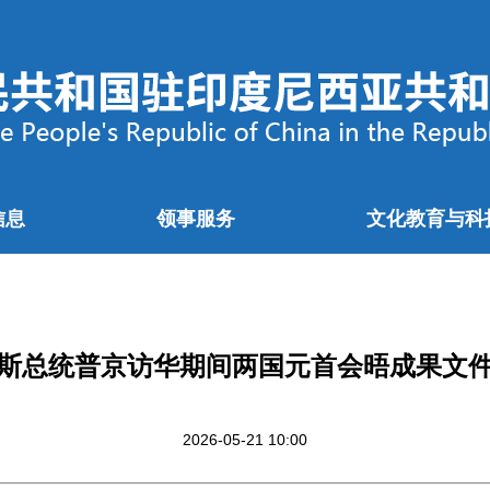
信息
领事服务
文化教育与科
斯总统普京访华期间两国元首会晤成果文
2026-05-21 10:00