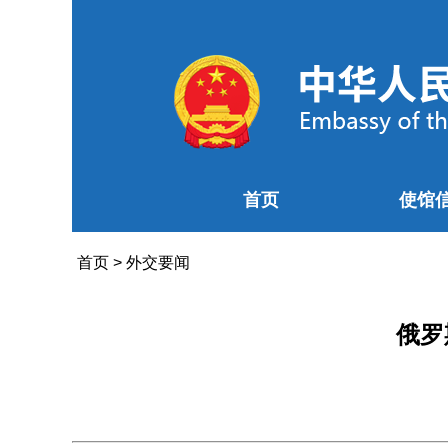
首页
使馆
首页
>
外交要闻
俄罗