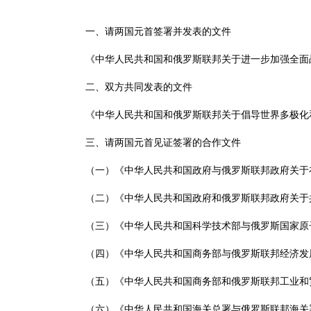
一、请两国元首签署并发表的文件
《中华人民共和国和俄罗斯联邦关于进一步加强全面
二、双方共同发表的文件
《中华人民共和国和俄罗斯联邦关于倡导世界多极化
三、请两国元首见证签署的合作文件
（一）《中华人民共和国政府与俄罗斯联邦政府关于
（二）《中华人民共和国政府和俄罗斯联邦政府关于共
（三）《中华人民共和国科学技术部与俄罗斯国家原
（四）《中华人民共和国商务部与俄罗斯联邦经济发
（五）《中华人民共和国商务部和俄罗斯联邦工业和
（六）《中华人民共和国海关总署与俄罗斯联邦海关