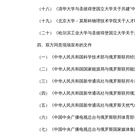
（十八）《清华大学与圣彼得堡国立大学关于共建“中
（十九）《北京大学－莫斯科物理技术学院关于人才
（二十）《哈尔滨工业大学与圣彼得堡国立大学关于
四、双方同意现场宣布的文件
（一）《中华人民共和国科学技术部与俄罗斯联邦经
（二）《中华人民共和国国家能源局与俄罗斯联邦能
（三）《中华人民共和国新华通讯社与俄罗斯联邦今
（四）《中华人民共和国新华通讯社与俄罗斯联邦俄
（五）《中华人民共和国新华通讯社与俄罗斯天然气
（六）《中国中央广播电视总台与俄罗斯联邦体育部
（七）《中国中央广播电视总台与俄罗斯国家媒体集