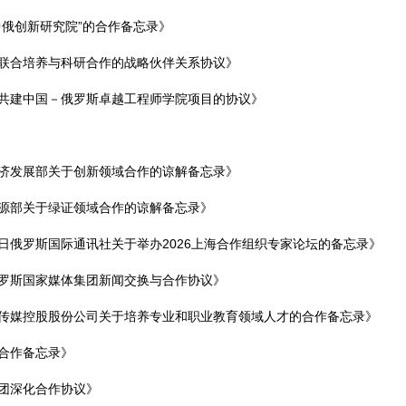
俄创新研究院”的合作备忘录》
联合培养与科研合作的战略伙伴关系协议》
共建中国－俄罗斯卓越工程师学院项目的协议》
济发展部关于创新领域合作的谅解备忘录》
源部关于绿证领域合作的谅解备忘录》
日俄罗斯国际通讯社关于举办2026上海合作组织专家论坛的备忘录》
罗斯国家媒体集团新闻交换与合作协议》
传媒控股股份公司关于培养专业和职业教育领域人才的合作备忘录》
合作备忘录》
团深化合作协议》