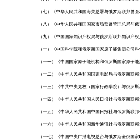
（七）《中华人民共和国海关总署与俄罗斯联邦兽医
（八）《中华人民共和国国家市场监督管理总局与俄罗斯
（九）《中国国家知识产权局与俄罗斯联邦知识产权
（十）《中国科学院和俄罗斯国家原子能集团公司科
（十一）《中国国家原子能机构和俄罗斯国家原子能
（十二）《中华人民共和国国家电影局与俄罗斯联邦
（十三）《中共中央党校（国家行政学院）与俄罗斯总
（十四）《中华人民共和国人民日报社与俄罗斯联邦
（十五）《中华人民共和国中国日报社与俄罗斯联邦
（十六）《中华人民共和国新华通讯社与俄罗斯联邦
（十七）《中国中央广播电视总台与俄罗斯全俄国家