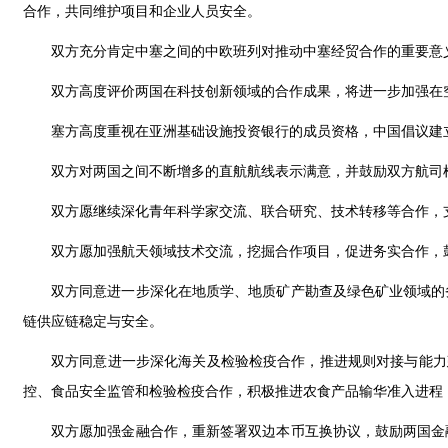
合作，共同维护项目和企业人员安全。
双方充分肯定中塞之间的中欧班列对推动中塞经贸合作的重要意
双方高度评价两国在科技创新领域的合作成果，将进一步加强在
塞方高度重视在亚洲基础设施投资银行的成员资格，中国倡议建
双方对两国之间不断增多的直航航线表示满意，并鼓励双方航司
双方愿继续深化青年科学家交流、联合研究、技术转移等合作，
双方愿加强航天领域技术交流，挖掘合作项目，促进务实合作，
双方同意进一步深化在地质学、地质矿产勘查及绿色矿业领域的
链供应链稳定与安全。
双方同意进一步深化海关及检验检疫合作，推进规则对接与能力
控、食品安全监管和检验检疫合作，积极推进农食产品输华准入进程
双方愿加强金融合作，重新签署双边本币互换协议，鼓励两国金