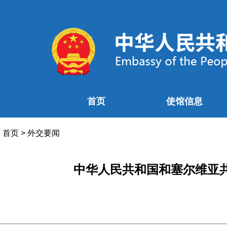
首页
使馆信息
首页
>
外交要闻
中华人民共和国和塞尔维亚