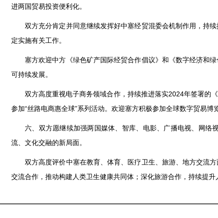
进两国贸易投资便利化。
双方充分肯定并同意继续发挥好中塞经贸混委会机制作用，持续
定实施有关工作。
塞方欢迎中方《绿色矿产国际经贸合作倡议》和《数字经济和绿
可持续发展。
双方高度重视电子商务领域合作，持续推进落实2024年签署
参加“丝路电商惠全球”系列活动。欢迎塞方积极参加全球数字贸易博
六、双方愿继续加强两国媒体、智库、电影、广播电视、网络
流、文化交融的新局面。
双方高度评价中塞在教育、体育、医疗卫生、旅游、地方交流方
交流合作，推动构建人类卫生健康共同体；深化旅游合作，持续提升