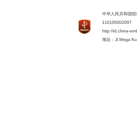
中华人民共和国驻印度
110105002097
http://id.china-e
地址：Jl.Mega Kunin