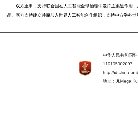
双方重申，支持联合国在人工智能全球治理中发挥主渠道作用，
品。塞方支持建立并愿加入世界人工智能合作组织，支持中方举办世
中华人民共和国驻印度
110105002097
http://id.china-e
地址：Jl.Mega Kunin