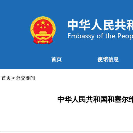
首页
使馆信息
首页
>
外交要闻
中华人民共和国和塞尔