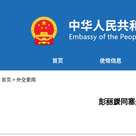
首页
使馆信息
首页
>
外交要闻
彭丽媛同塞