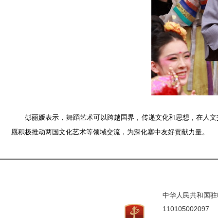
彭丽媛表示，舞蹈艺术可以跨越国界，传递文化和思想，在人文
愿积极推动两国文化艺术等领域交流，为深化塞中友好贡献力量。
中华人民共和国驻印度
110105002097