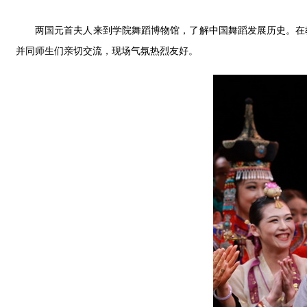
两国元首夫人来到学院舞蹈博物馆，了解中国舞蹈发展历史。在
并同师生们亲切交流，现场气氛热烈友好。