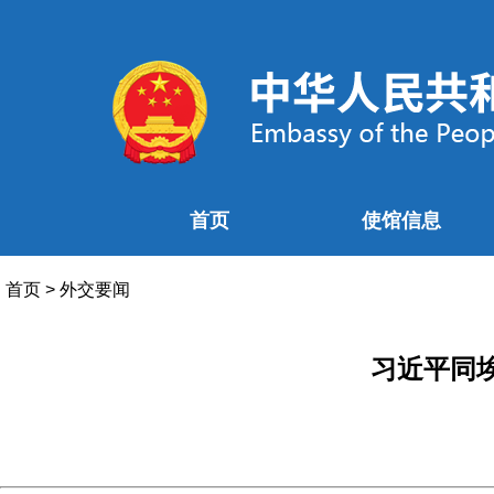
首页
使馆信息
首页
>
外交要闻
习近平同