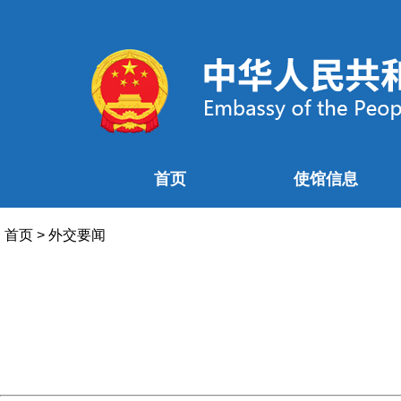
首页
使馆信息
首页
>
外交要闻