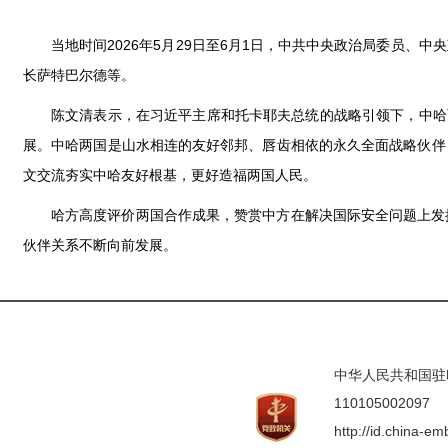
当地时间2026年5月29日至6月1日，中共中央政治局委员
长萨特巴尔德等。
陈文清表示，在习近平主席和托卡耶夫总统的战略引领下，中哈
展。中哈两国是山水相连的友好邻邦、唇齿相依的永久全面战略伙伴
文交流夯实中哈友好根基，更好造福两国人民。
哈方高度评价两国合作成果，赞赏中方在解决国际安全问题上发
伙伴关系不断向前发展。
中华人民共和国驻印度
110105002097
http://id.china-e