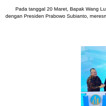
Pada tanggal 20 Maret, Bapak Wang Lut
dengan Presiden Prabowo Subianto, meresm