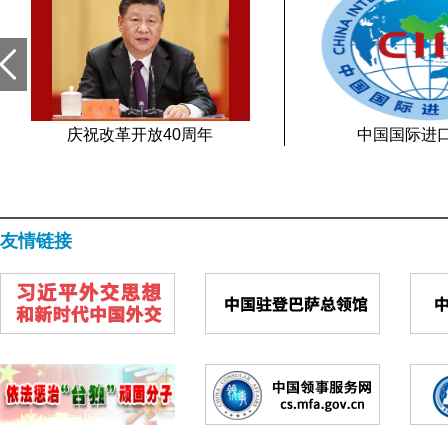
庆祝改革开放40周年
中国国际进
友情链接