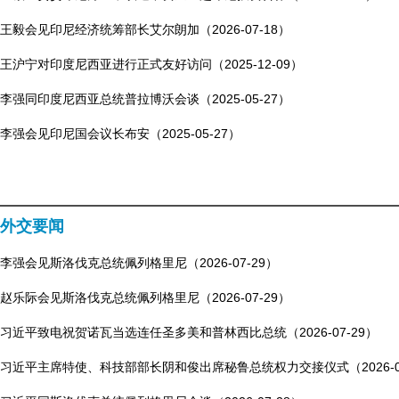
王毅会见印尼经济统筹部长艾尔朗加（2026-07-18）
王沪宁对印度尼西亚进行正式友好访问（2025-12-09）
李强同印度尼西亚总统普拉博沃会谈（2025-05-27）
李强会见印尼国会议长布安（2025-05-27）
外交要闻
李强会见斯洛伐克总统佩列格里尼（2026-07-29）
赵乐际会见斯洛伐克总统佩列格里尼（2026-07-29）
习近平致电祝贺诺瓦当选连任圣多美和普林西比总统（2026-07-29）
习近平主席特使、科技部部长阴和俊出席秘鲁总统权力交接仪式（2026-07