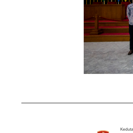
Keduta