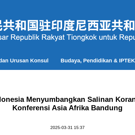
 dan Urusan Konsul
Budaya, Pendidikan & IPTEK
ndonesia Menyumbangkan Salinan Koran
Konferensi Asia Afrika Bandung
2025-03-31 15:37