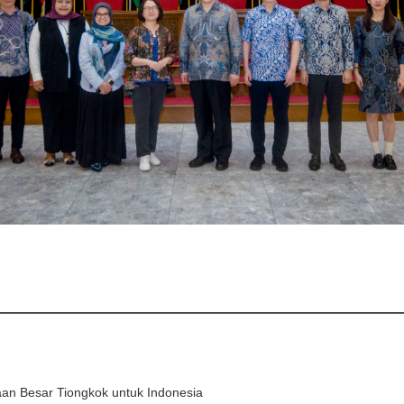
an Besar Tiongkok untuk Indonesia