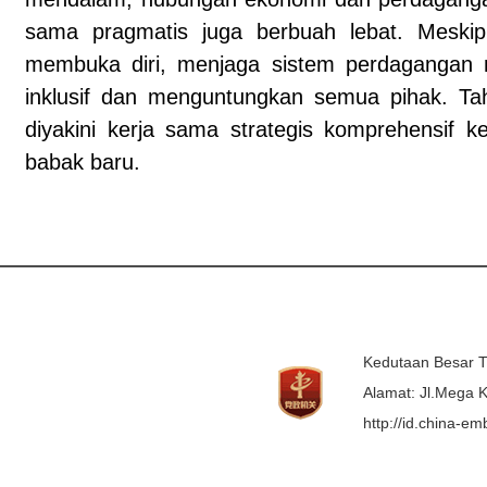
sama pragmatis juga berbuah lebat. Meskip
membuka diri, menjaga sistem perdagangan m
inklusif dan menguntungkan semua pihak. Tahu
diyakini kerja sama strategis komprehensif
babak baru.
Kedutaan Besar T
Alamat: Jl.Mega K
http://id.china-e