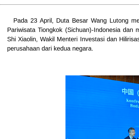
Pada 23 April, Duta Besar Wang Lutong me
Pariwisata Tiongkok (Sichuan)-Indonesia dan 
Shi Xiaolin, Wakil Menteri Investasi dan Hiliris
perusahaan dari kedua negara.