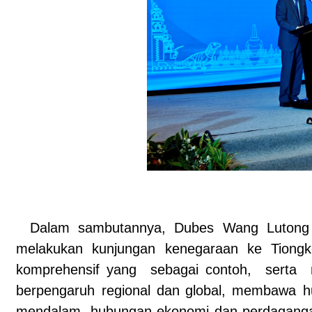
Dalam sambutannya, Dubes Wang Lutong 
melakukan kunjungan kenegaraan ke Tiongk
komprehensif yang sebagai contoh, serta
berpengaruh regional dan global, membawa hubu
mendalam, hubungan ekonomi dan perdagangan 