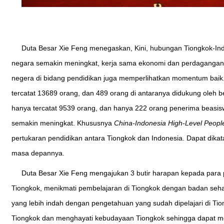
Duta Besar Xie Feng menegaskan, Kini, hubungan Tiongkok-Indo
negara semakin meningkat, kerja sama ekonomi dan perdagangan
negera di bidang pendidikan juga memperlihatkan momentum baik. 
tercatat 13689 orang, dan 489 orang di antaranya didukung oleh b
hanya tercatat 9539 orang, dan hanya 222 orang penerima beasisw
semakin meningkat. Khususnya
China-Indonesia High-Level Peop
pertukaran pendidikan antara Tiongkok dan Indonesia. Dapat dik
masa depannya.
Duta Besar Xie Feng mengajukan 3 butir harapan kepada para
Tiongkok, menikmati pembelajaran di Tiongkok dengan badan seha
yang lebih indah dengan pengetahuan yang sudah dipelajari di T
Tiongkok dan menghayati kebudayaan Tiongkok sehingga dapat me