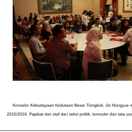
Konselor Kebudayaan Kedutaan Besar Tiongkok, Jin Hongyue 
2015/2016. Pajabat dan staf dari seksi politik, konsuler dan tata 