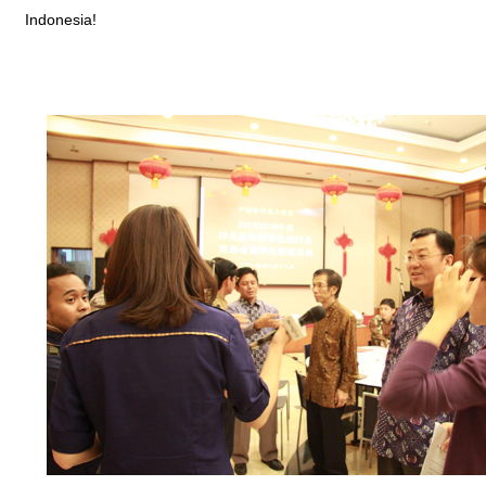
Indonesia!