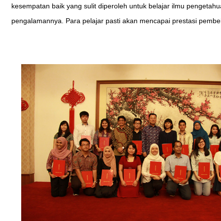
kesempatan baik yang sulit diperoleh untuk belajar ilmu penge
pengalamannya. Para pelajar pasti akan mencapai prestasi pembel