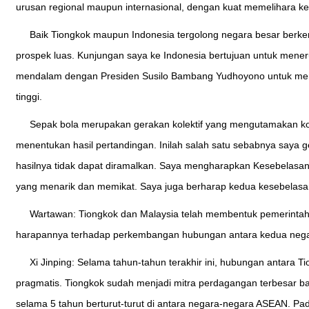
urusan regional maupun internasional, dengan kuat memelihara 
Baik Tiongkok maupun Indonesia tergolong negara besar berke
prospek luas. Kunjungan saya ke Indonesia bertujuan untuk mener
mendalam dengan Presiden Susilo Bambang Yudhoyono untuk mend
tinggi.
Sepak bola merupakan gerakan kolektif yang mengutamakan koo
menentukan hasil pertandingan. Inilah salah satu sebabnya saya 
hasilnya tidak dapat diramalkan. Saya mengharapkan Kesebelasa
yang menarik dan memikat. Saya juga berharap kedua kesebelasa
Wartawan: Tiongkok dan Malaysia telah membentuk pemerintah
harapannya terhadap perkembangan hubungan antara kedua neg
Xi Jinping: Selama tahun-tahun terakhir ini, hubungan antara
pragmatis. Tiongkok sudah menjadi mitra perdagangan terbesar ba
selama 5 tahun berturut-turut di antara negara-negara ASEAN. Pad