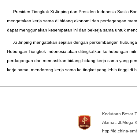
Presiden Tiongkok Xi Jinping dan Presiden Indonesia Susilo B
mengatakan kerja sama di bidang ekonomi dan perdagangan memp
dapat menggunakan kesempatan ini dan bekerja sama untuk mend
Xi Jinping mengatakan sejalan dengan perkembangan hubunga
Hubungan Tiongkok-Indonesia akan ditingkatkan ke hubungan mit
perdagangan dan memastikan bidang-bidang kerja sama yang pen
kerja sama, mendorong kerja sama ke tingkat yang lebih tinggi di b
Kedutaan Besar T
Alamat: Jl.Mega K
http://id.china-e