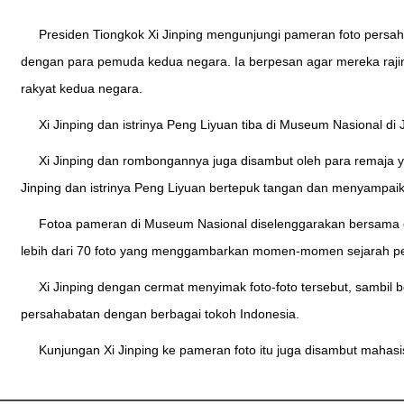
Presiden Tiongkok Xi Jinping mengunjungi pameran foto persah
dengan para pemuda kedua negara. Ia berpesan agar mereka raji
rakyat kedua negara.
Xi Jinping dan istrinya Peng Liyuan tiba di Museum Nasional d
Xi Jinping dan rombongannya juga disambut oleh para remaja
Jinping dan istrinya Peng Liyuan bertepuk tangan dan menyampa
Fotoa pameran di Museum Nasional diselenggarakan bersama ol
lebih dari 70 foto yang menggambarkan momen-momen sejarah pe
Xi Jinping dengan cermat menyimak foto-foto tersebut, samb
persahabatan dengan berbagai tokoh Indonesia.
Kunjungan Xi Jinping ke pameran foto itu juga disambut mahas