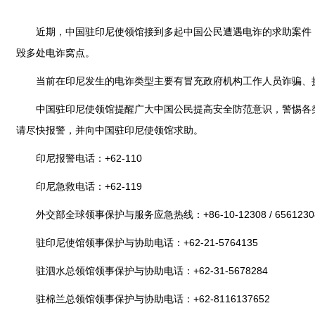
近期，中国驻印尼使领馆接到多起中国公民遭遇电诈的求助案件
毁多处电诈窝点。
当前在印尼发生的电诈类型主要有冒充政府机构工作人员诈骗、换
中国驻印尼使领馆提醒广大中国公民提高安全防范意识，警惕各
请尽快报警，并向中国驻印尼使领馆求助。
印尼报警电话：+62-110
印尼急救电话：+62-119
外交部全球领事保护与服务应急热线：+86-10-12308 / 6561230
驻印尼使馆领事保护与协助电话：+62-21-5764135
驻泗水总领馆领事保护与协助电话：+62-31-5678284
驻棉兰总领馆领事保护与协助电话：+62-8116137652