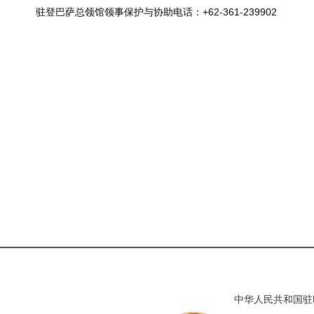
驻登巴萨总领馆领事保护与协助电话：+62-361-239902
中华人民共和国驻印度