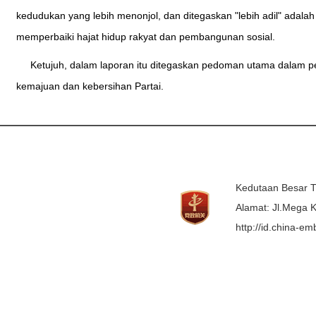
kedudukan yang lebih menonjol, dan ditegaskan "lebih adil" adalah
memperbaiki hajat hidup rakyat dan pembangunan sosial.
Ketujuh, dalam laporan itu ditegaskan pedoman utama dalam p
kemajuan dan kebersihan Partai.
Kedutaan Besar T
Alamat: Jl.Mega K
http://id.china-e