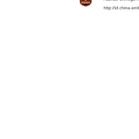
http://id.china-e