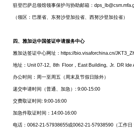
驻登巴萨总领馆领事保护与协助邮箱：dps_lb@csm.mfa.g
（领区：巴厘省、东努沙登加拉省、西努沙登加拉省）
四、雅加达中国签证申请服务中心
雅加达签证中心网址：https://bio.visaforchina.cn/JKT3_Z
地址：Unit 07-12, 8th Floor，East Building, Jr. DR Ide 
办公时间：周一至周五（周末及节假日除外）
递交申请时间（普通、加急）: 9:00-15:00
交费取证时间: 9:00-16:00
加急件取证时间：14:00-16:00
电话：0062-21-57938655或0062-21-57938590（工作日 9