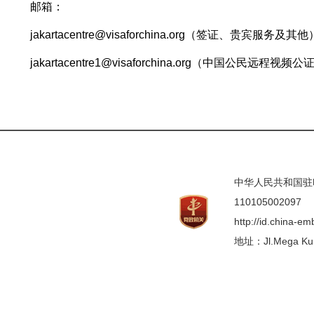
邮箱：
jakartacentre@visaforchina.org（签证、贵宾服务及其他
jakartacentre1@visaforchina.org（中国公民远程视频公
中华人民共和国驻印度
110105002097
http://id.china-e
地址：Jl.Mega Kunin