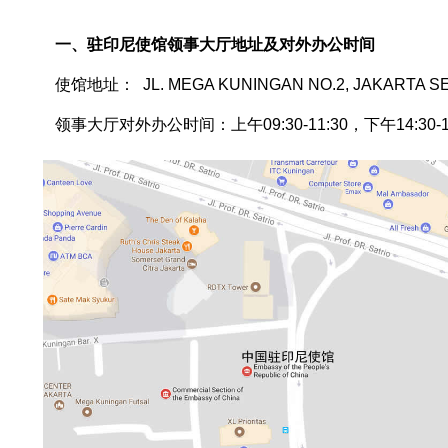
一、驻印尼使馆领事大厅地址及对外办公时间
使馆地址： JL. MEGA KU
NIN
GAN NO.2, JAKARTA S
领事大厅对外办公时间：上午09:30-11:30，下午14:30