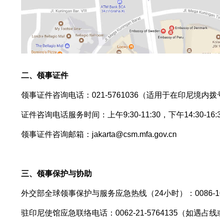
二、领事证件
领事证件咨询电话：021-5761036（适用于在印尼境内拨号
证件咨询电话服务时间：上午9:30-11:30，下午14:30-1
领事证件咨询邮箱：jakarta@csm.mfa.gov.cn
三、领事
保护与协助
外交部全球领事保护与服务应急热线（24小
时）：0086-10
驻印尼使馆应急联络电话：0062-21-5764135（如遇占