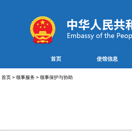
首页
使馆信息
首页
>
领事服务
>
领事保护与协助