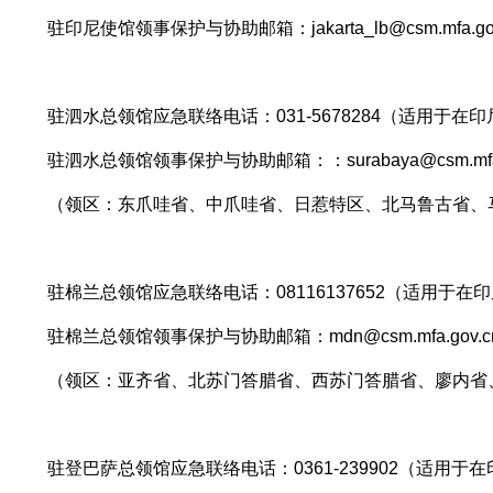
驻印尼使馆领事保护与协助邮箱：jakarta_lb@csm.mfa.go
驻泗水总领馆应急联络电话：031-5678284（适用于在印尼
驻泗水总领馆领事保护与协助邮箱：：surabaya@csm.mfa.
（
领区：东爪哇省、中爪哇省、日惹特区、北马鲁古省、
驻棉兰总领馆应急联络电话：08116137652（适用于在印
驻棉兰总领馆领事保护与协助邮箱：mdn@csm.mfa.gov.c
（
领区：
亚齐省、北苏门答腊省、西苏门答腊省、廖内省
驻登巴萨总领馆应急联络电话：
0361-239902（适用