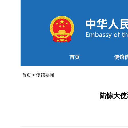
首页
使馆
首页
>
使馆要闻
陆慷大使