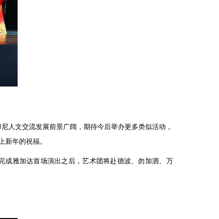
印尼人文交流发展前景广阔，期待今后举办更多类似活动，
上新年的祝福。
完成雅加达首场演出之后，艺术团将赴德波、勿加泗、万