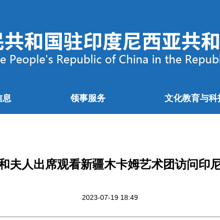
信息
领事服务
文化教育与科
和夫人出席观看新疆木卡姆艺术团访问印
2023-07-19 18:49