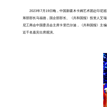
2023年7月19日晚，中国新疆木卡姆艺术团赴
筹部部长马福德，国企部部长、《共和国报》投资人艾瑞
尼工商会中国委员会主席卡里巴尔迪，《共和国报》主编
近千名嘉宾出席观演。