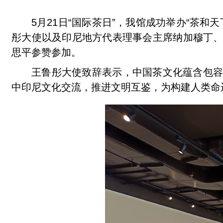
5月21日“国际茶日”，我馆成功举办“茶和
彤大使以及印尼地方代表理事会主席纳加穆丁
思平参赞参加。
王鲁彤大使致辞表示，中国茶文化蕴含包
中印尼文化交流，推进文明互鉴，为构建人类命